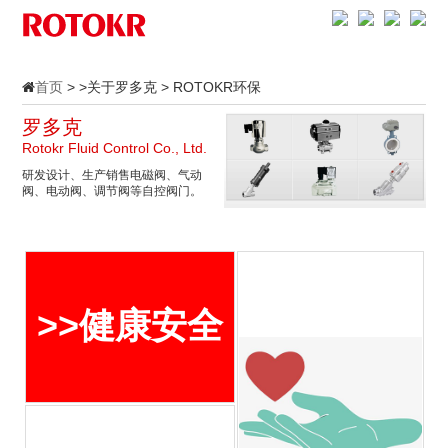
首页
> >关于罗多克 > ROTOKR环保
罗多克
Rotokr Fluid Control Co., Ltd.
研发设计、生产销售电磁阀、气动
阀、电动阀、调节阀等自控阀门。
>>健康安全