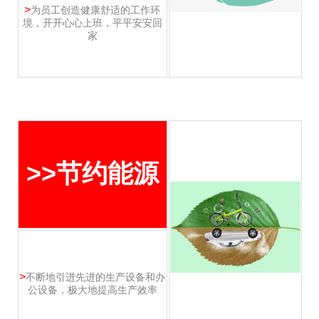
>
为员工创造健康舒适的工作环
境，开开心心上班，平平安安回
家
>>节约能源
>
不断地引进先进的生产设备和办
公设备，极大地提高生产效率