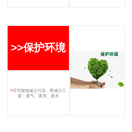
>>保护环境
>
尽可能地减少污染，即减少三
废：废气、废渣、废水