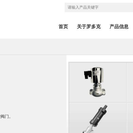
首页
关于罗多克
产品信息
控阀门。