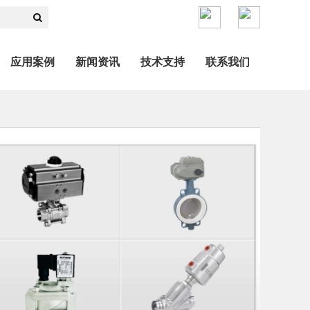
应用案例
新闻资讯
技术支持
联系我们