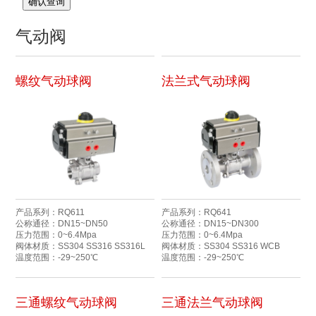
确认查询
气动阀
螺纹气动球阀
法兰式气动球阀
产品系列：RQ611
产品系列：RQ641
公称通径：DN15~DN50
公称通径：DN15~DN300
压力范围：0~6.4Mpa
压力范围：0~6.4Mpa
阀体材质：SS304 SS316 SS316L
阀体材质：SS304 SS316 WCB
温度范围：-29~250℃
温度范围：-29~250℃
三通螺纹气动球阀
三通法兰气动球阀