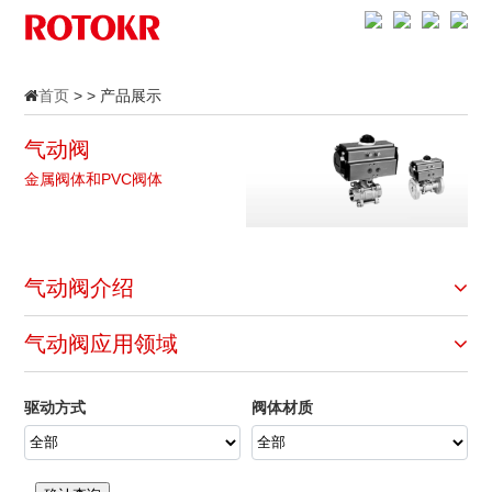
首页
> > 产品展示
气动阀
金属阀体和PVC阀体
气动阀介绍
气动阀应用领域
驱动方式
阀体材质