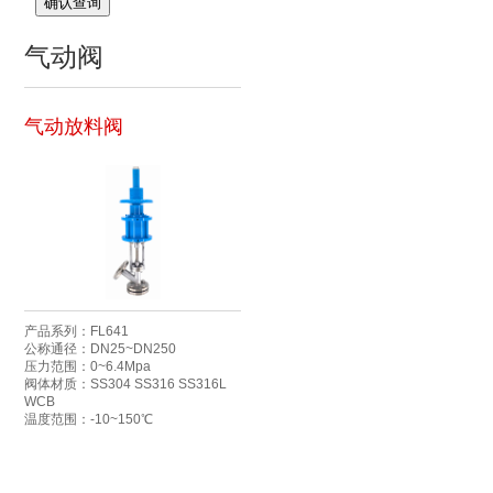
确认查询
气动阀
气动放料阀
产品系列：FL641
公称通径：DN25~DN250
压力范围：0~6.4Mpa
阀体材质：SS304 SS316 SS316L
WCB
温度范围：-10~150℃