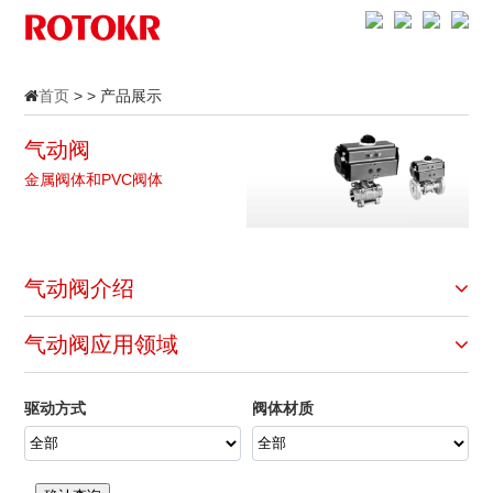
首页
> > 产品展示
气动阀
金属阀体和PVC阀体
气动阀介绍
气动阀应用领域
驱动方式
阀体材质