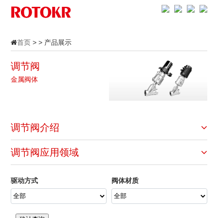
首页
> > 产品展示
调节阀
金属阀体
调节阀介绍
调节阀应用领域
驱动方式
阀体材质