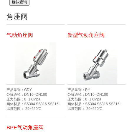
确认查询
角座阀
气动角座阀
新型气动角座阀
产品系列：GDY
产品系列：RY
公称通径：DN10~DN100
公称通径：DN10~DN100
压力范围：0~1.6Mpa
压力范围：0~1.6Mpa
阀体材质：SS304 SS316 SS316L
阀体材质：SS304 SS316 SS316L
温度范围：-29~250℃
温度范围：-29~250℃
BPE气动角座阀