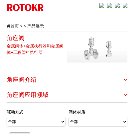
首页
> > 产品展示
角座阀
金属阀体+金属执行器和金属阀
体+工程塑料执行器
角座阀介绍
角座阀应用领域
驱动方式
阀体材质